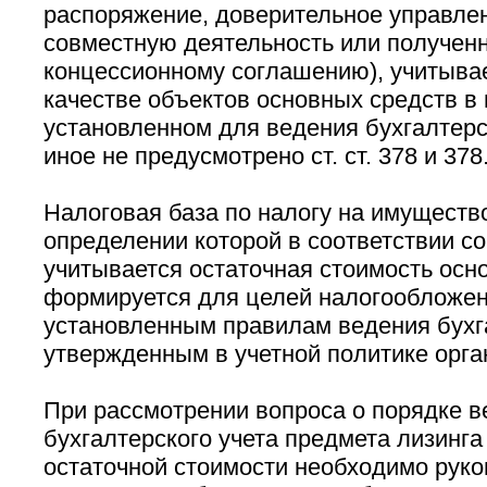
распоряжение, доверительное управлен
совместную деятельность или полученн
концессионному соглашению), учитыва
качестве объектов основных средств в 
установленном для ведения бухгалтерск
иное не предусмотрено ст. ст. 378 и 378
Налоговая база по налогу на имущество
определении которой в соответствии со 
учитывается остаточная стоимость осн
формируется для целей налогообложен
установленным правилам ведения бухга
утвержденным в учетной политике орга
При рассмотрении вопроса о порядке в
бухгалтерского учета предмета лизинг
остаточной стоимости необходимо руко