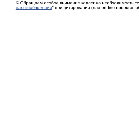
© Обращаем особое внимание коллег на необходимость сс
налогообложения
" при цитировании (для on-line проектов 