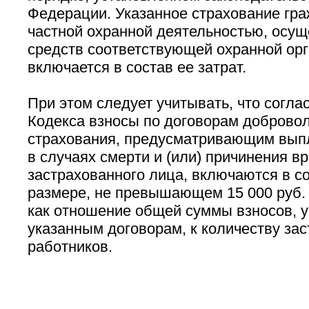
Федерации. Указанное страхование гр
частной охранной деятельностью, осуще
средств соответствующей охранной орг
включается в состав ее затрат.
При этом следует учитывать, что согласн
Кодекса взносы по договорам добровол
страхования, предусматривающим вып
в случаях смерти и (или) причинения в
застрахованного лица, включаются в со
размере, не превышающем 15 000 руб. 
как отношение общей суммы взносов, 
указанным договорам, к количеству за
работников.