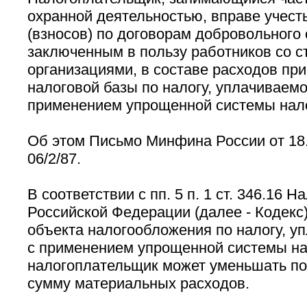
охранной деятельностью, вправе учест
(взносов) по договорам добровольного 
заключенным в пользу работников со 
организациями, в составе расходов пр
налоговой базы по налогу, уплачиваемо
применением упрощенной системы нал
Об этом Письмо Минфина России от 18.
06/2/87.
В соответствии с пп. 5 п. 1 ст. 346.16 Н
Российской Федерации (далее - Кодекс
объекта налогообложения по налогу, у
с применением упрощенной системы н
налогоплательщик может уменьшать п
сумму материальных расходов.