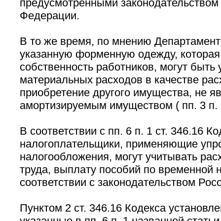
предусмотренными законодательством
Федерации.
В то же время, по мнению Департамент
указанную форменную одежду, которая 
собственность работников, могут быть 
материальных расходов в качестве рас
приобретение другого имущества, не 
амортизируемым имуществом ( пп. 3 п. 1
В соответствии с пп. 6 п. 1 ст. 346.16 К
налогоплательщики, применяющие упр
налогообложения, могут учитывать рас
труда, выплату пособий по временной 
соответствии с законодательством Рос
Пунктом 2 ст. 346.16 Кодекса установле
указанные в пп. 6 п. 1 названной статьи