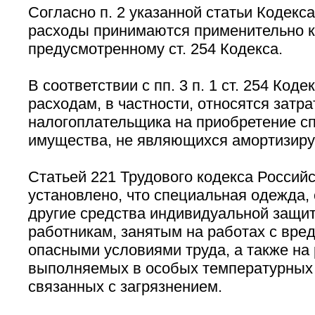
Согласно п. 2 указанной статьи Кодекс
расходы принимаются применительно к
предусмотренному ст. 254 Кодекса.
В соответствии с пп. 3 п. 1 ст. 254 Код
расходам, в частности, относятся затр
налогоплательщика на приобретение с
имущества, не являющихся амортизир
Статьей 221 Трудового кодекса Россий
установлено, что специальная одежда,
другие средства индивидуальной защи
работникам, занятым на работах с вред
опасными условиями труда, а также на 
выполняемых в особых температурных 
связанных с загрязнением.