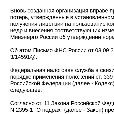
Вновь созданная организация вправе 
потерь, утвержденные в установленном
получения лицензии на пользование ко
недр и внесения соответствующих изме
Минэнерго России об утверждении норм
Об этом Письмо ФНС России от 03.09.2
3/14591@.
Федеральная налоговая служба в связ
порядке применения положений ст. 339
Российской Федерации (далее - Кодекс
следующее.
Согласно ст. 11 Закона Российской Фед
N 2395-1 ''О недрах'' (далее - Закон) п