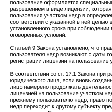
пользование оформляется специальны
разрешением в виде лицензии, которая
пользования участком недр в определе
соответствии с указанной в ней целью 
установленного срока при соблюдении
оговоренных условий.
Статьей 9 Закона установлено, что пра
пользователя недр возникают с даты г
регистрации лицензии на пользование 
В соответствии со ст. 17.1 Закона при 
юридического лица, если вновь создан
лицо намерено продолжать деятельност
лицензией на пользование участком не
прежнему пользователю недр, право п
недр переходит к другому субъекту пр