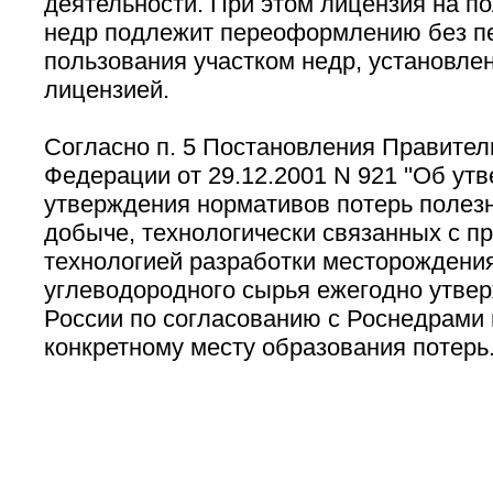
деятельности. При этом лицензия на п
недр подлежит переоформлению без п
пользования участком недр, установле
лицензией.
Согласно п. 5 Постановления Правител
Федерации от 29.12.2001 N 921 ''Об у
утверждения нормативов потерь полез
добыче, технологически связанных с п
технологией разработки месторождения
углеводородного сырья ежегодно утве
России по согласованию с Роснедрами
конкретному месту образования потерь