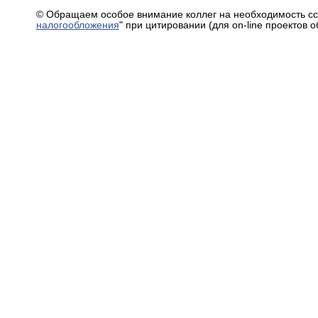
© Обращаем особое внимание коллег на необходимость сс
налогообложения
" при цитировании (для on-line проектов 