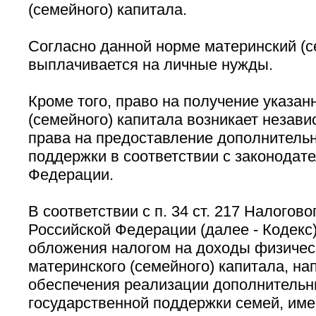
(семейного) капитала.
Согласно данной норме материнский (с
выплачивается на личные нужды.
Кроме того, право на получение указан
(семейного) капитала возникает незави
права на предоставление дополнитель
поддержки в соответствии с законодат
Федерации.
В соответствии с п. 34 ст. 217 Налогово
Российской Федерации (далее - Кодекс
обложения налогом на доходы физичес
материнского (семейного) капитала, н
обеспечения реализации дополнительн
государственной поддержки семей, им