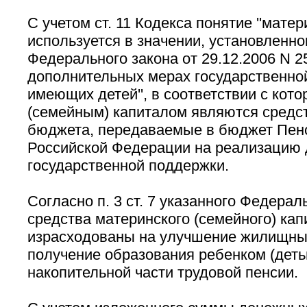
С учетом ст. 11 Кодекса понятие ''матер
используется в значении, установленном 
Федерального закона от 29.12.2006 N 25
дополнительных мерах государственно
имеющих детей'', в соответствии с кот
(семейным) капиталом являются средс
бюджета, передаваемые в бюджет Пен
Российской Федерации на реализацию
государственной поддержки.
Согласно п. 3 ст. 7 указанного Федерал
средства материнского (семейного) кап
израсходованы на улучшение жилищны
получение образования ребенком (дет
накопительной части трудовой пенсии.