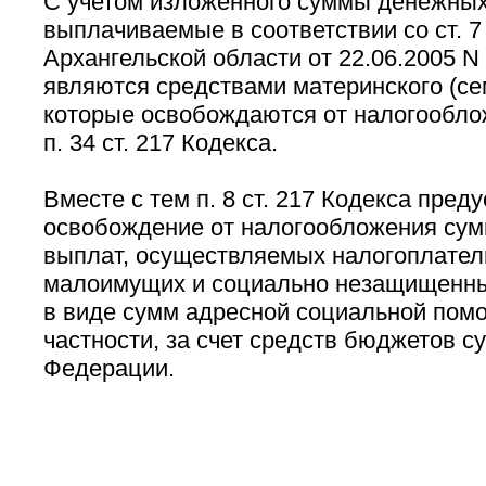
С учетом изложенного суммы денежных
выплачиваемые в соответствии со ст. 7
Архангельской области от 22.06.2005 N 
являются средствами материнского (се
которые освобождаются от налогообло
п. 34 ст. 217 Кодекса.
Вместе с тем п. 8 ст. 217 Кодекса пред
освобождение от налогообложения су
выплат, осуществляемых налогоплател
малоимущих и социально незащищенны
в виде сумм адресной социальной помо
частности, за счет средств бюджетов с
Федерации.