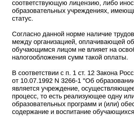
соответствующую лицензию, либо ино
образовательных учреждениях, имеющ
статус.
Согласно данной норме наличие трудо
между организацией, оплачивающей об
обучающимся лицом не влияет на осво
налогообложения сумм такой оплаты.
В соответствии с п. 1 ст. 12 Закона Ро
от 10.07.1992 N 3266-1 ''Об образовани
является учреждение, осуществляюще
процесс, то есть реализующее одну ил
образовательных программ и (или) об
содержание и воспитание обучающихся