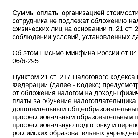
Суммы оплаты организацией стоимости
сотрудника не подлежат обложению на
физических лиц на основании п. 21 ст. 
соблюдении условий, установленных д
Об этом Письмо Минфина России от 04.
06/6-295.
Пунктом 21 ст. 217 Налогового кодекса
Федерации (далее - Кодекс) предусмо
от обложения налогом на доходы физи
платы за обучение налогоплательщика
дополнительным общеобразовательны
профессиональным образовательным п
профессиональную подготовку и перепо
российских образовательных учрежден