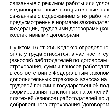
связанные с режимом работы или усло
и единовременные поощрительные начи
связанные с содержанием этих работни
предусмотренные нормами законодател
Федерации, трудовыми договорами (кон
коллективными договорами.
Пунктом 16 ст. 255 Кодекса определено,
оплату труда относятся, в частности, 
(взносов) работодателей по договорам
страхования, суммы взносов работода
в соответствии с Федеральным законом/
дополнительных страховых взносах на 
трудовой пенсии и государственной по
формирования пенсионных накоплений''
платежей (взносов) работодателей по 
добровольного страхования (договорам