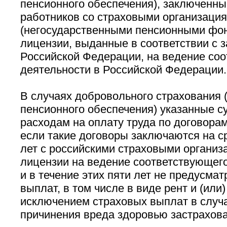
пенсионного обеспечения), заключенны
работников со страховыми организаци
(негосударственными пенсионными фо
лицензии, выданные в соответствии с 
Российской Федерации, на ведение со
деятельности в Российской Федерации.
В случаях добровольного страхования 
пенсионного обеспечения) указанные с
расходам на оплату труда по договорам
если такие договоры заключаются на с
лет с российскими страховыми органи
лицензии на ведение соответствующего
и в течение этих пяти лет не предусма
выплат, в том числе в виде рент и (или)
исключением страховых выплат в случа
причинения вреда здоровью застрахова