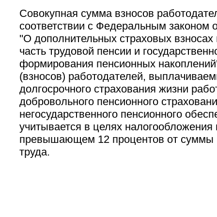
Совокупная сумма взносов работодате
соответствии с Федеральным законом о
''О дополнительных страховых взносах
часть трудовой пенсии и государствен
формирования пенсионных накоплений''
(взносов) работодателей, выплачиваем
долгосрочного страхования жизни рабо
добровольного пенсионного страхования
негосударственного пенсионного обесп
учитывается в целях налогообложения 
превышающем 12 процентов от суммы 
труда.