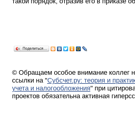
такой порядок, отразив его в приказе о
Поделиться…
© Обращаем особое внимание коллег н
ссылки на "
Субсчет.ру: теория и практи
учета и налогообложения
" при цитирова
проектов обязательна активная гиперс