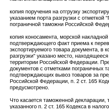
копия поручения на отгрузку экспортир
указанием порта разгрузки с отметкой '
пограничной таможни Российской Феде
копия коносамента, морской накладной
подтверждающего факт приема к перев
экспортируемого товара документа, в к
разгрузки'' указано место, находящеес
территории Российской Федерации. Пр
документов с отметками пограничных т
подтверждающих вывоз товаров за пре
Российской Федерации, п. 2 ст. 165 Код
предусмотрено.
Что касается таможенной декларации, 
указанного п. 2 ст. 165 Кодекса в нало