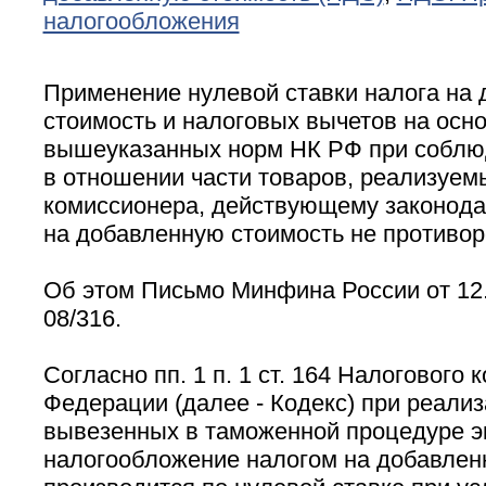
налогообложения
Применение нулевой ставки налога на
стоимость и налоговых вычетов на осн
вышеуказанных норм НК РФ при соблю
в отношении части товаров, реализуемы
комиссионера, действующему законодат
на добавленную стоимость не противор
Об этом Письмо Минфина России от 12.
08/316.
Согласно пп. 1 п. 1 ст. 164 Налогового 
Федерации (далее - Кодекс) при реализ
вывезенных в таможенной процедуре э
налогообложение налогом на добавлен