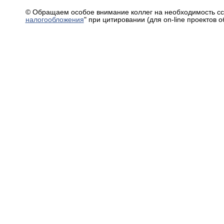
© Обращаем особое внимание коллег на необходимость сс
налогообложения
" при цитировании (для on-line проектов 