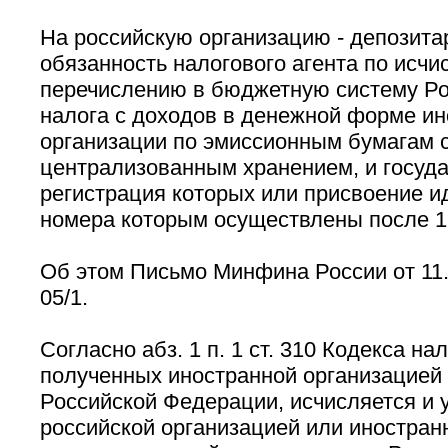
На российскую организацию - депозита
обязанность налогового агента по исч
перечислению в бюджетную систему Р
налога с доходов в денежной форме и
организации по эмиссионным бумагам 
централизованным хранением, и госуд
регистрация которых или присвоение 
номера которым осуществлены после 1 
Об этом Письмо Минфина России от 11.
05/1.
Согласно абз. 1 п. 1 ст. 310 Кодекса на
полученных иностранной организацией 
Российской Федерации, исчисляется и 
российской организацией или иностран