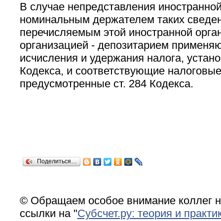
В случае непредставления иностранной
номинальным держателем таких сведен
перечисляемым этой иностранной орган
организацией - депозитарием применя
исчисления и удержания налога, устано
Кодекса, и соответствующие налоговые
предусмотренные ст. 284 Кодекса.
Поделиться…
© Обращаем особое внимание коллег н
ссылки на "
Субсчет.ру: теория и практи