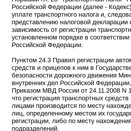
Российской Федерации (далее - Кодекс)
уплате транспортного налога и, следов
представлению налоговой декларации 
зависимость от регистрации транспортн
установленном порядке в соответствии
Российской Федерации.
Пунктом 24.3 Правил регистрации авт
средств и прицепов к ним в Государств
безопасности дорожного движения Мин
внутренних дел Российской Федерации
Приказом МВД России от 24.11.2008 N 1
что регистрация транспортных средств
лицами производится по месту нахожд
лиц, определенному местом их государ
регистрации, либо по месту нахождени
подразделений.