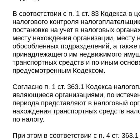
В соответствии с п. 1 ст. 83 Кодекса в 
налогового контроля налогоплательщи
постановке на учет в налоговых органа
месту нахождения организации, месту 
обособленных подразделений, а также 
принадлежащего им недвижимого имущ
транспортных средств и по иным основ
предусмотренным Кодексом.
Согласно п. 1 ст. 363.1 Кодекса налого
являющиеся организациями, по истечен
периода представляют в налоговый орг
нахождения транспортных средств нал
по налогу.
При этом в соответствии с п. 4 ст. 363.