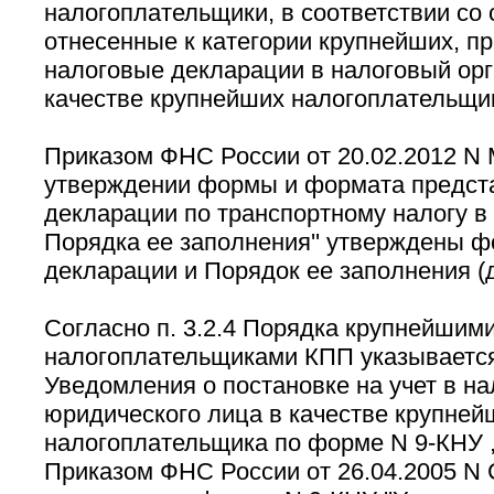
налогоплательщики, в соответствии со с
отнесенные к категории крупнейших, п
налоговые декларации в налоговый орга
качестве крупнейших налогоплательщи
Приказом ФНС России от 20.02.2012 N 
утверждении формы и формата предст
декларации по транспортному налогу в
Порядка ее заполнения'' утверждены ф
декларации и Порядок ее заполнения (д
Согласно п. 3.2.4 Порядка крупнейшим
налогоплательщиками КПП указывается
Уведомления о постановке на учет в на
юридического лица в качестве крупней
налогоплательщика по форме N 9-КНУ 
Приказом ФНС России от 26.04.2005 N 