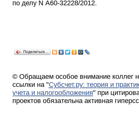
по делу N А60-32228/2012.
Поделиться…
© Обращаем особое внимание коллег н
ссылки на "
Субсчет.ру: теория и практи
учета и налогообложения
" при цитирова
проектов обязательна активная гиперс