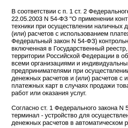
В соответствии с п. 1 ст. 2 Федеральног
22.05.2003 N 54-ФЗ ''О применении кон
техники при осуществлении наличных 
(или) расчетов с использованием платеж
Федеральный закон N 54-ФЗ) контрольн
включенная в Государственный реестр,
территории Российской Федерации в о
всеми организациями и индивидуальн
предпринимателями при осуществлени
денежных расчетов и (или) расчетов с 
платежных карт в случаях продажи тов
работ или оказания услуг.
Согласно ст. 1 Федерального закона N
терминал - устройство для осуществле
денежных расчетов в автоматическом р