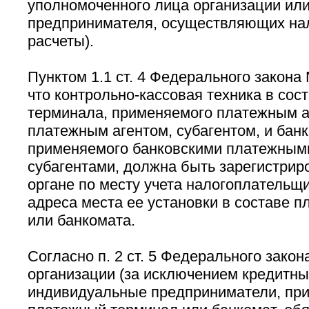
уполномоченного лица организации ил
предпринимателя, осуществляющих н
расчеты).
Пунктом 1.1 ст. 4 Федерального закона
что контрольно-кассовая техника в сос
терминала, применяемого платежным а
платежным агентом, субагентом, и банк
применяемого банковскими платежными
субагентами, должна быть зарегистрир
органе по месту учета налогоплательщи
адреса места ее установки в составе 
или банкомата.
Согласно п. 2 ст. 5 Федерального закон
организации (за исключением кредитны
индивидуальные предприниматели, п