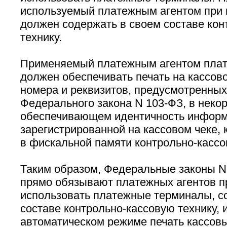
используемый платежным агентом при 
должен содержать в своем составе кон
технику.
Применяемый платежным агентом пла
должен обеспечивать печать на кассово
номера и реквизитов, предусмотренных 
Федерального закона N 103-ФЗ, в неко
обеспечивающем идентичность информ
зарегистрированной на кассовом чеке, 
в фискальной памяти контрольно-кассо
Таким образом, Федеральные законы N
прямо обязывают платежных агентов п
использовать платежные терминалы, с
составе контрольно-кассовую технику, 
автоматическом режиме печать кассовы