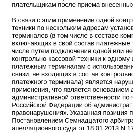
плательщикам после приема внесенных
В связи с этим применение одной конт
техники по нескольким адресам устано
терминалов (в том числе в составе ком
включающих в свой состав платежные 
числе путем подключения одной или не
контрольно-кассовой техники к одному
платежным терминалам с использовани
связи, не входящих в состав контрольн
платежного терминала) является нару
применения, что является основанием 
административной ответственности по ч.
Российской Федерации об администра
правонарушениях. Указанная позиция 
Постановлением Семнадцатого арбитр
апелляционного суда от 18.01.2013 N 