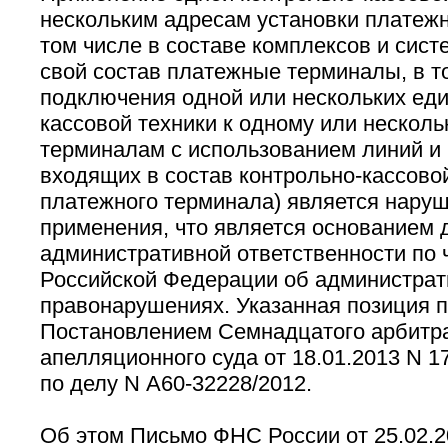
нескольким адресам установки платеж
том числе в составе комплексов и сис
свой состав платежные терминалы, в т
подключения одной или нескольких еди
кассовой техники к одному или нескол
терминалам с использованием линий и 
входящих в состав контрольно-кассовой
платежного терминала) является нару
применения, что является основанием 
административной ответственности по ч.
Российской Федерации об администра
правонарушениях. Указанная позиция 
Постановлением Семнадцатого арбитр
апелляционного суда от 18.01.2013 N 
по делу N А60-32228/2012.
Об этом Письмо ФНС России от 25.02.2