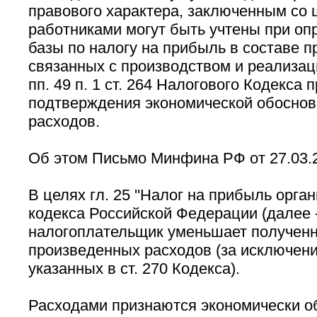
правового характера, заключенным со
работниками могут быть учтены при оп
базы по налогу на прибыль в составе п
связанных с производством и реализац
пп. 49 п. 1 ст. 264 Налогового Кодекса 
подтверждения экономической обоснов
расходов.
Об этом Письмо Минфина РФ от 27.03.20
В целях гл. 25 ''Налог на прибыль орга
кодекса Российской Федерации (далее -
налогоплательщик уменьшает получен
произведенных расходов (за исключени
указанных в ст. 270 Кодекса).
Расходами признаются экономически о