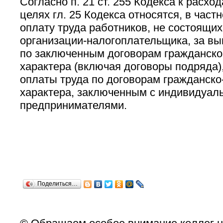
Согласно п. 21 ст. 255 Кодекса к расхо
целях гл. 25 Кодекса относятся, в част
оплату труда работников, не состоящих
организации-налогоплательщика, за вы
по заключенным договорам гражданско
характера (включая договоры подряда)
оплаты труда по договорам гражданско
характера, заключенным с индивидуал
предпринимателями.
Поделиться…