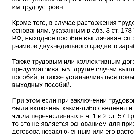
им трудоустроен.
Кроме того, в случае расторжения труд
основаниям, указанным в абз. 3 ст. 178
РФ, выходное пособие выплачивается 
размере двухнедельного среднего зара
Также трудовым или коллективным дог
предусматриваться другие случаи вып
пособий, а также устанавливаться по
выходных пособий.
При этом если при заключении трудовог
были включены какие-либо сведения и 
числа перечисленных в ч. 1 и 2 ст. 57 Т
то это не является основанием для при
договора незаключенным или его расто