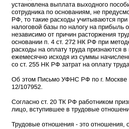
установлена выплата выходного пособ
сотрудника по основаниям, не предусмо
РФ, то такие расходы учитываются при
налоговой базы по налогу на прибыль 
независимо от причин расторжения тру
основании п. 4 ст. 272 НК РФ при мето
расходы на оплату труда признаются в 
ежемесячно исходя из суммы начислен
со ст. 255 НК РФ затрат на оплату труда
Об этом Письмо УФНС РФ по г. Москве о
12/107952.
Согласно ст. 20 ТК РФ работником при
лицо, вступившее в трудовые отношени
Трудовые отношения - это отношения, 