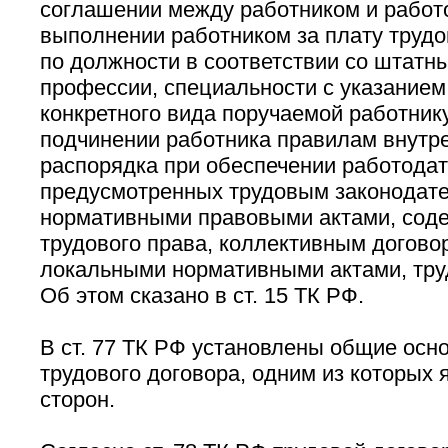
соглашении между работником и работ
выполнении работником за плату трудо
по должности в соответствии со штатн
профессии, специальности с указанием
конкретного вида поручаемой работнику
подчинении работника правилам внутре
распорядка при обеспечении работодат
предусмотренных трудовым законодат
нормативными правовыми актами, со
трудового права, коллективным догово
локальными нормативными актами, тру
Об этом сказано в ст. 15 ТК РФ.
В ст. 77 ТК РФ установлены общие осн
трудового договора, одним из которых
сторон.