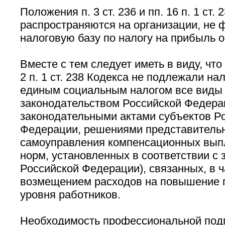
Положения п. 3 ст. 236 и пп. 16 п. 1 ст.
распространяются на организации, не
налоговую базу по налогу на прибыль о
Вместе с тем следует иметь в виду, что 
2 п. 1 ст. 238 Кодекса не подлежали н
единым социальным налогом все виды
законодательством Российской Федера
законодательными актами субъектов Р
Федерации, решениями представительн
самоуправления компенсационных выпл
норм, установленных в соответствии с
Российской Федерации), связанных, в ч
возмещением расходов на повышение 
уровня работников.
Необходимость профессиональной подг