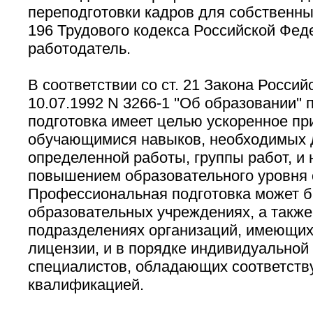
переподготовки кадров для собственных
196 Трудового кодекса Российской Фед
работодатель.
В соответствии со ст. 21 Закона Росси
10.07.1992 N 3266-1 ''Об образовании'
подготовка имеет целью ускоренное пр
обучающимися навыков, необходимых 
определенной работы, группы работ, и
повышением образовательного уровня
Профессиональная подготовка может б
образовательных учреждениях, а также
подразделениях организаций, имеющи
лицензии, и в порядке индивидуальной 
специалистов, обладающих соответст
квалификацией.