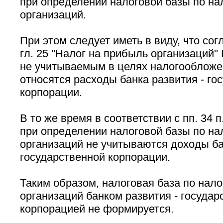
при определении налоговой базы по на
организаций.
При этом следует иметь в виду, что согл
гл. 25 ''Налог на прибыль организаций''
не учитываемым в целях налогообложе
относятся расходы банка развития - го
корпорации.
В то же время в соответствии с пп. 34 п.
при определении налоговой базы по на
организаций не учитываются доходы ба
государственной корпорации.
Таким образом, налоговая база по нало
организаций банком развития - государ
корпорацией не формируется.