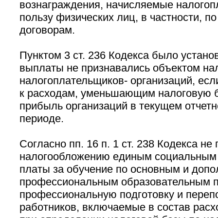
вознаграждения, начисляемые налогоп
пользу физических лиц, в частности, п
договорам.
Пунктом 3 ст. 236 Кодекса было устано
выплаты не признавались объектом на
налогоплательщиков- организаций, есл
к расходам, уменьшающим налоговую б
прибыль организаций в текущем отчетн
периоде.
Согласно пп. 16 п. 1 ст. 238 Кодекса н
налогообложению единым социальным
платы за обучение по основным и доп
профессиональным образовательным 
профессиональную подготовку и переп
работников, включаемые в состав рас