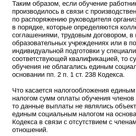
Таким образом, если обучение работни
производилось в связи с производстве
по распоряжению руководителя организ
в порядке, которые определяются колл
соглашениями, трудовым договором, 
образовательных учреждениях или в п
индивидуальной подготовки у специал
соответствующей квалификацией, то с
обучения не облагались единым социа
основании пп. 2 п. 1 ст. 238 Кодекса.
Что касается налогообложения едины
налогом сумм оплаты обучения членов 
то данные выплаты не являлись объек
единым социальным налогом на основани
Кодекса в связи с отсутствием с члена
отношений.