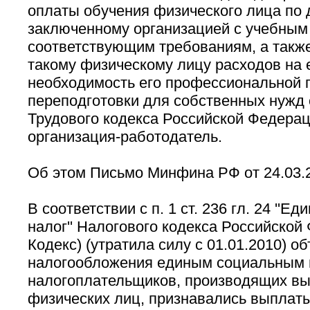
оплаты обучения физического лица по 
заключенному организацией с учебным
соответствующим требованиям, а так
такому физическому лицу расходов на е
необходимость его профессиональной п
переподготовки для собственных нужд с
Трудового кодекса Российской Федера
организация-работодатель.
Об этом Письмо Минфина РФ от 24.03.20
В соответствии с п. 1 ст. 236 гл. 24 ''
налог'' Налогового кодекса Российской
Кодекс) (утратила силу с 01.01.2010) о
налогообложения единым социальным 
налогоплательщиков, производящих вы
физических лиц, признавались выплат