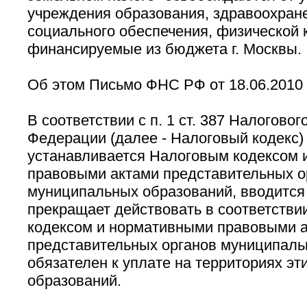
учреждения образования, здравоохране
социального обеспечения, физической к
финансируемые из бюджета г. Москвы.
Об этом Письмо ФНС РФ от 18.06.2010
В соответствии с п. 1 ст. 387 Налогово
Федерации (далее - Налоговый кодекс)
устанавливается Налоговым кодексом 
правовыми актами представительных о
муниципальных образований, вводится 
прекращает действовать в соответстви
кодексом и нормативными правовыми 
представительных органов муниципаль
обязателен к уплате на территориях э
образований.