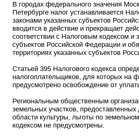
В городах федерального значения Моск
Петербурге налог устанавливается Нал
законами указанных субъектов Российс
вводится в действие и прекращает дей
соответствии с Налоговым кодексом и 
субъектов Российской Федерации и обя
территориях указанных субъектов Росс
Статьей 395 Налогового кодекса опред
налогоплательщиков, для которых на 
предусмотрено освобождение от уплаты
Региональным общественным организа
земельных участков, предоставленных 
области культуры, льготы по земельно
кодексом не предусмотрены.