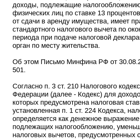
доходы, подлежащие налогообложению
физических лиц по ставке 13 процентов
от сдачи в аренду имущества, имеет пр
стандартного налогового вычета по око
периода при подаче налоговой деклара
орган по месту жительства.
Об этом Письмо Минфина РФ от 30.08.2
501.
Согласно п. 3 ст. 210 Налогового кодек
Федерации (далее - Кодекс) для доход
которых предусмотрена налоговая став
установленная п. 1 ст. 224 Кодекса, на
определяется как денежное выражение 
подлежащих налогообложению, уменьш
налоговых вычетов, предусмотренных ст.