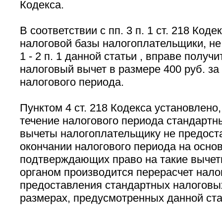
Кодекса.
В соответствии с пп. 3 п. 1 ст. 218 Код
налоговой базы налогоплательщики, не
1 - 2 п. 1 данной статьи , вправе получ
налоговый вычет в размере 400 руб. з
налогового периода.
Пунктом 4 ст. 218 Кодекса установлено, 
течение налогового периода стандартн
вычеты налогоплательщику не предоста
окончании налогового периода на осно
подтверждающих право на такие вычет
органом производится перерасчет нало
предоставления стандартных налоговы
размерах, предусмотренных данной ста