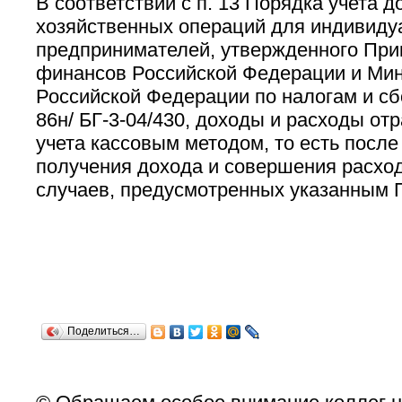
В соответствии с п. 13 Порядка учета д
хозяйственных операций для индивиду
предпринимателей, утвержденного При
финансов Российской Федерации и Мин
Российской Федерации по налогам и сб
86н/ БГ-3-04/430, доходы и расходы от
учета кассовым методом, то есть после
получения дохода и совершения расход
случаев, предусмотренных указанным 
Поделиться…