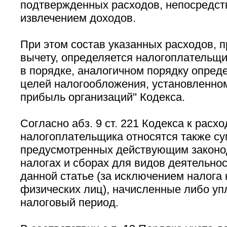
подтвержденных расходов, непосредст
извлечением доходов.
При этом состав указанных расходов, 
вычету, определяется налогоплательщ
в порядке, аналогичном порядку опред
целей налогообложения, установленному
прибыль организаций'' Кодекса.
Согласно абз. 9 ст. 221 Кодекса к расх
налогоплательщика относятся также су
предусмотренных действующим законо
налогах и сборах для видов деятельнос
данной статье (за исключением налога
физических лиц), начисленные либо уп
налоговый период.