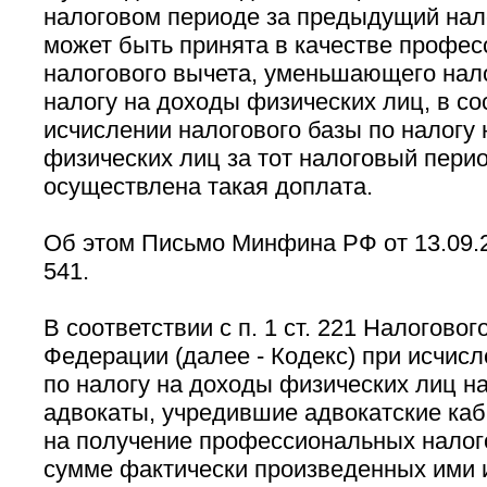
налоговом периоде за предыдущий нал
может быть принята в качестве профес
налогового вычета, уменьшающего нал
налогу на доходы физических лиц, в со
исчислении налогового базы по налогу
физических лиц за тот налоговый перио
осуществлена такая доплата.
Об этом Письмо Минфина РФ от 13.09.2
541.
В соответствии с п. 1 ст. 221 Налогово
Федерации (далее - Кодекс) при исчис
по налогу на доходы физических лиц н
адвокаты, учредившие адвокатские каб
на получение профессиональных налог
сумме фактически произведенных ими 