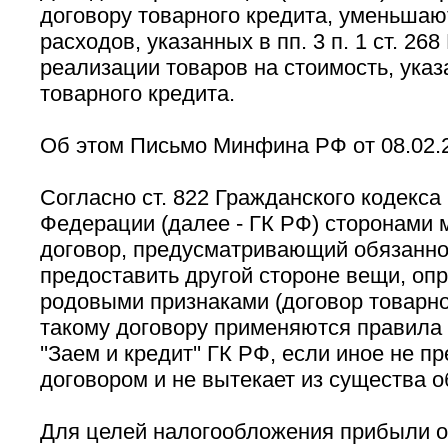
договору товарного кредита, уменьшаю
расходов, указанных в пп. 3 п. 1 ст. 26
реализации товаров на стоимость, указ
товарного кредита.
Об этом Письмо Минфина РФ от 08.02.20
Согласно ст. 822 Гражданского кодекса
Федерации (далее - ГК РФ) сторонами 
договор, предусматривающий обязанно
предоставить другой стороне вещи, оп
родовыми признаками (договор товарног
такому договору применяются правила 
''Заем и кредит'' ГК РФ, если иное не 
договором и не вытекает из существа о
Для целей налогообложения прибыли о