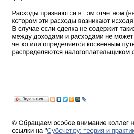
Расходы признаются в том отчетном (на
котором эти расходы возникают исходя 
В случае если сделка не содержит таки
между доходами и расходами не может
четко или определяется косвенным пут
распределяются налогоплательщиком с
Поделиться…
© Обращаем особое внимание коллег н
ссылки на "
Субсчет.ру: теория и практи