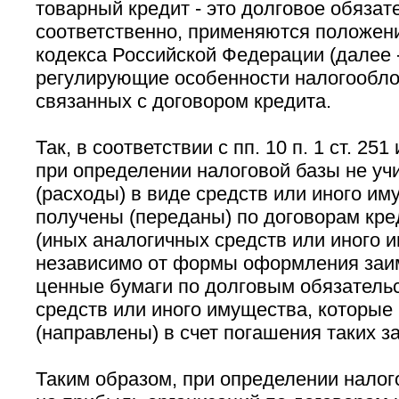
товарный кредит - это долговое обязате
соответственно, применяются положени
кодекса Российской Федерации (далее 
регулирующие особенности налогообло
связанных с договором кредита.
Так, в соответствии с пп. 10 п. 1 ст. 251
при определении налоговой базы не у
(расходы) в виде средств или иного им
получены (переданы) по договорам кре
(иных аналогичных средств или иного 
независимо от формы оформления заи
ценные бумаги по долговым обязательс
средств или иного имущества, которые
(направлены) в счет погашения таких з
Таким образом, при определении налог