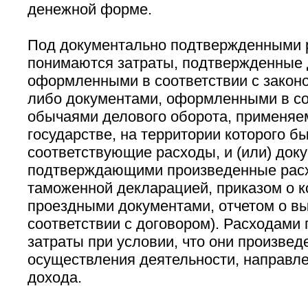
денежной форме.
Под документально подтвержденными 
понимаются затраты, подтвержденные 
оформленными в соответствии с закон
либо документами, оформленными в со
обычаями делового оборота, применяе
государстве, на территории которого 
соответствующие расходы, и (или) док
подтверждающими произведенные расх
таможенной декларацией, приказом о к
проездными документами, отчетом о в
соответствии с договором). Расходами
затраты при условии, что они произвед
осуществления деятельности, направле
дохода.