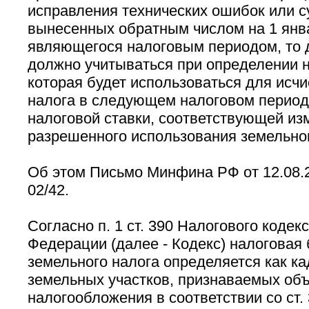
исправления технических ошибок или с
вынесенных обратным числом на 1 янва
являющегося налоговым периодом, то 
должно учитываться при определении н
которая будет использоваться для исч
налога в следующем налоговом период
налоговой ставки, соответствующей из
разрешенного использования земельног
Об этом Письмо Минфина РФ от 12.08.2
02/42.
Согласно п. 1 ст. 390 Налогового кодек
Федерации (далее - Кодекс) налоговая 
земельного налога определяется как к
земельных участков, признаваемых об
налогообложения в соответствии со ст. 