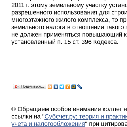
2011 г. этому земельному участку устан
разрешенного использования для стро
многоэтажного жилого комплекса, то п
земельного налога в отношении такого 
не должен применяться повышающий 
установленный п. 15 ст. 396 Кодекса.
Поделиться…
© Обращаем особое внимание коллег н
ссылки на "
Субсчет.ру: теория и практи
учета и налогообложения
" при цитирова