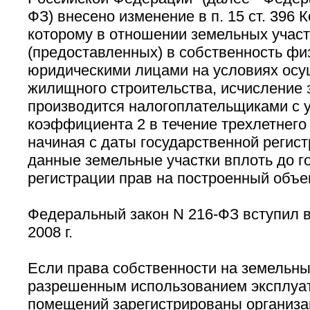
ФЗ) внесено изменение в п. 15 ст. 396 
которому в отношении земельных участ
(предоставленных) в собственность фи
юридическими лицами на условиях осу
жилищного строительства, исчисление 
производится налогоплательщиками с 
коэффициента 2 в течение трехлетнего
начиная с даты государственной регист
данные земельные участки вплоть до г
регистрации прав на построенный объе
Федеральный закон N 216-ФЗ вступил в
2008 г.
Если права собственности на земельны
разрешенным использованием эксплуа
помещений зарегистрированы организаци