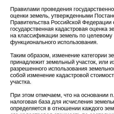
Правилами проведения государственно
оценки земель, утвержденными Поста
Правительства Российской Федерации о
государственная кадастровая оценка з
на классификации земель по целевому 
функционального использования.
Таким образом, изменение категории зе
принадлежит земельный участок, или и
разрешенного использования земельног
собой изменение кадастровой стоимост
участка.
При этом отмечаем, что на основании п.
налоговая база для исчисления земель
определяется в отношении каждого зем