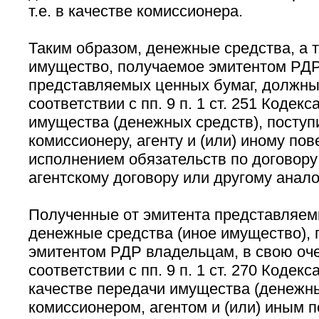
т.е. в качестве комиссионера.
Таким образом, денежные средства, а 
имущество, получаемое эмитентом РДР
представляемых ценных бумаг, должны
соответствии с пп. 9 п. 1 ст. 251 Кодекс
имущества (денежных средств), посту
комиссионеру, агенту и (или) иному пов
исполнением обязательств по договору
агентскому договору или другому анало
Полученные от эмитента представляем
денежные средства (иное имущество),
эмитентом РДР владельцам, в свою оче
соответствии с пп. 9 п. 1 ст. 270 Кодек
качестве передачи имущества (денежны
комиссионером, агентом и (или) иным п