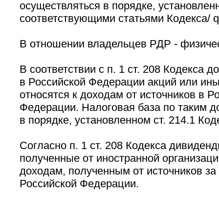
осуществляться в порядке, установлен
соответствующими статьями Кодекса/ q
В отношении владельцев РДР - физичес
В соответствии с п. 1 ст. 208 Кодекса 
в Российской Федерации акций или ин
относятся к доходам от источников в Р
Федерации. Налоговая база по таким д
в порядке, установленном ст. 214.1 Код
Согласно п. 1 ст. 208 Кодекса дивиден
полученные от иностранной организации
доходам, полученным от источников за
Российской Федерации.