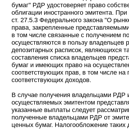
бумаг'' РДР удостоверяет право собств
облигации иностранного эмитента. При 
ст. 27.5.3 Федерального закона ''О рынк
права, закрепленные представляемым
в том числе связанные с получением по
осуществляются в пользу владельцев 
депозитарных расписок, являющихся т
составления списка владельцев предс
бумаг и имеющих право на осуществле
соответствующих прав, в том числе на
соответствующих доходов.
В случае получения владельцами РДР 
осуществляемых эмитентом представля
указанные выплаты следует рассматрив
полученные владельцами РДР от эмит
ценных бумаг. Налогообложение таких