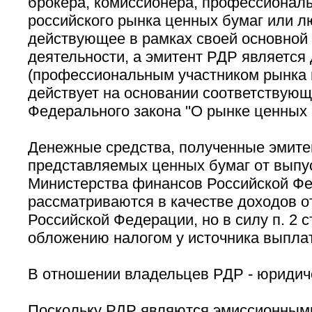
брокера, комиссионера, профессиональ
российского рынка ценных бумаг или л
действующее в рамках своей основной 
деятельности, а эмитент РДР является
(профессиональным участником рынка 
действует на основании соответствующ
Федерального закона ''О рынке ценных б
Денежные средства, полученные эмите
представляемых ценных бумаг от выпу
Министерства финансов Российской Фе
рассматриваются в качестве доходов от
Российской Федерации, но в силу п. 2 с
обложению налогом у источника выпла
В отношении владельцев РДР - юридич
Поскольку РДР являются эмиссионным