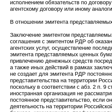
исполнением обязательств по договору
агентскому договору или иному аналоги
В отношении эмитента представляемых
Заключение эмитентом представляемы
соглашения с эмитентом РДР об оказа
агентских услуг, осуществление послед
эмитента представляемых ценных бума
привлечению денежных средств посред
а также иных действий в рамках заклю
не создает для эмитента РДР постоянн
представительства на территории Росс
поскольку в соответствии с абз. 2 п. 9 с
иностранная организация не рассматр
постоянное представительство, если о
деятельность на территории Российско