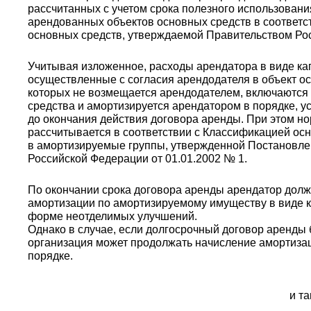
рассчитанных с учетом срока полезного использовани
арендованных объектов основных средств в соответс
основных средств, утверждаемой Правительством Ро
Учитывая изложенное, расходы арендатора в виде к
осуществленные с согласия арендодателя в объект ос
которых не возмещается арендодателем, включаются 
средства и амортизируется арендатором в порядке, ус
до окончания действия договора аренды. При этом н
рассчитывается в соответствии с Классификацией ос
в амортизируемые группы, утвержденной Постановл
Российской Федерации от 01.01.2002 № 1.
По окончании срока договора аренды арендатор долж
амортизации по амортизируемому имуществу в виде 
форме неотделимых улучшений.
Однако в случае, если долгосрочный договор аренды 
организация может продолжать начисление амортиза
порядке.
и т