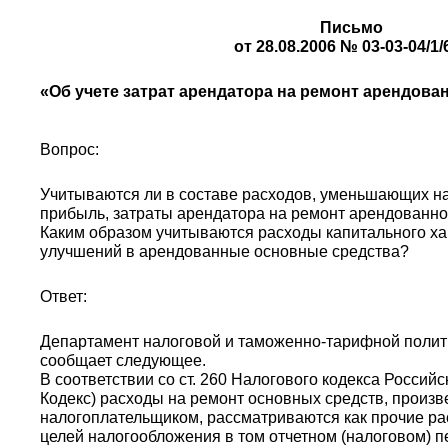
Письмо
от 28.08.2006 № 03-03-04/1/
«Об учете затрат арендатора на ремонт арендова
Вопрос:
Учитываются ли в составе расходов, уменьшающих на
прибыль, затраты арендатора на ремонт арендованно
Каким образом учитываются расходы капитального ха
улучшений в арендованные основные средства?
Ответ:
Департамент налоговой и таможенно-тарифной полит
сообщает следующее.
В соответствии со ст. 260 Налогового кодекса Российс
Кодекс) расходы на ремонт основных средств, произ
налогоплательщиком, рассматриваются как прочие ра
целей налогообложения в том отчетном (налоговом) п