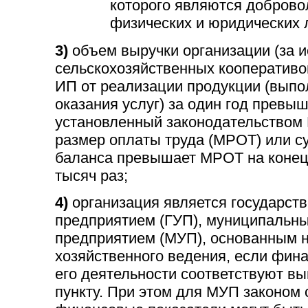
которого являются доброво
физических и юридических 
3)
объем выручки организации (за 
сельскохозяйственных кооперативов
ИП от реализации продукции (выпо
оказания услуг) за один год превыш
установленный законодательством
размер оплаты труда (МРОТ) или с
баланса превышает МРОТ на конец 
тысяч раз;
4)
организация является государст
предприятием (ГУП), муниципальн
предприятием (МУП), основанным н
хозяйственного ведения, если фин
его деятельности соответствуют в
пункту. При этом для МУП законом