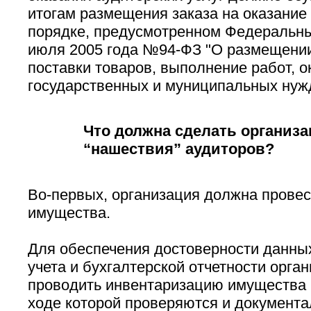
итогам размещения заказа на оказание 
порядке, предусмотренном Федеральны
июля 2005 года №94-ФЗ "О размещении
поставки товаров, выполнение работ, о
государственных и муниципальных нужд
Что должна сделать организа
“нашествия” аудиторов?
Во-первых, организация должна прове
имущества.
Для обеспечения достоверности данных
учета и бухгалтерской отчетности орга
проводить инвентаризацию имущества и
ходе которой проверяются и документа