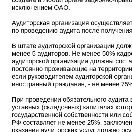
исключением ОАО.
Аудиторская организация осуществляет
по проведению аудита после получения
В штате аудиторской организации долж
менее 5 аудиторов. Не менее 50% кадр
аудиторской организации должны соста
постоянно проживающие на территории 
если руководителем аудиторской орган
иностранный гражданин, - не менее 75
При проведении обязательного аудита в
уставных (складочных) капиталах кото
государственной собственности или со
РФ составляет не менее 25%, заключен
оказания аудиторских услуг должно ос