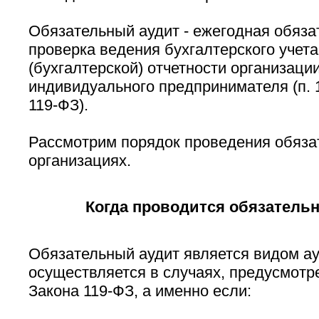
Обязательный аудит - ежегодная обяза
проверка ведения бухгалтерского учет
(бухгалтерской) отчетности организаци
индивидуального предпринимателя (п. 1
119-ФЗ).
Рассмотрим порядок проведения обязат
организациях.
Когда проводится обязатель
Обязательный аудит является видом ау
осуществляется в случаях, предусмотре
Закона 119-ФЗ, а именно если: