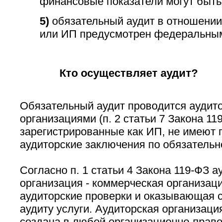
финансовые показатели могут быть
5)
обязательный аудит в отношении
или ИП предусмотрен федеральным
Кто осуществляет аудит?
Обязательный аудит проводится аудит
организациями (п. 2 статьи 7 Закона 11
зарегистрированные как ИП, не имеют 
аудиторские заключения по обязательн
Согласно п. 1 статьи 4 Закона 119-ФЗ а
организация - коммерческая организа
аудиторские проверки и оказывающая 
аудиту услуги. Аудиторская организаци
создана в любой организационно-право