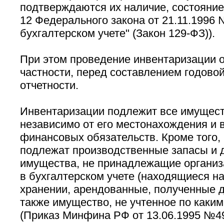
подтверждаются их наличие, состояние 
12 Федерального закона от 21.11.1996
бухгалтерском учете" (Закон 129-ФЗ)).
При этом проведение инвентаризации о
частности, перед составлением годовой
отчетности.
Инвентаризации подлежит все имущест
независимо от его местонахождения и 
финансовых обязательств. Кроме того,
подлежат производственные запасы и 
имущества, не принадлежащие организ
в бухгалтерском учете (находящиеся н
хранении, арендованные, полученные д
также имущество, не учтенное по каки
(Приказ Минфина РФ от 13.06.1995 №4