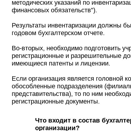
методических указаний по инвентариза
финансовых обязательств").
Результаты инвентаризации должны бы
годовом бухгалтерском отчете.
Во-вторых, необходимо подготовить уч
регистрационные и разрешительные до
имеющиеся патенты и лицензии.
Если организация является головной к
обособленные подразделения (филиал
представительства), то по ним необход
регистрационные документы.
Что входит в состав бухгалте
организации?