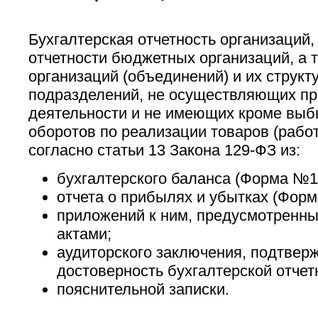
Бухгалтерская отчетность организаций,
отчетности бюджетных организаций, а
организаций (объединений) и их структ
подразделений, не осуществляющих п
деятельности и не имеющих кроме вы
оборотов по реализации товаров (работ,
согласно статьи 13 Закона 129-ФЗ из:
бухгалтерского баланса (Форма №1
отчета о прибылях и убытках (Форм
приложений к ним, предусмотренн
актами;
аудиторского заключения, подтве
достоверность бухгалтерской отчет
пояснительной записки.